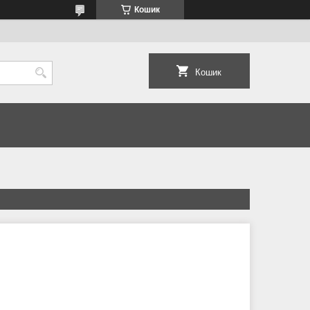
Кошик
Кошик