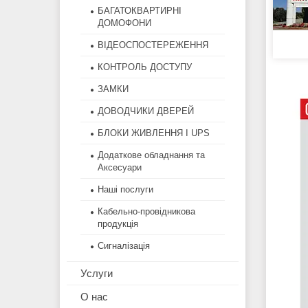
БАГАТОКВАРТИРНІ
ДОМОФОНИ
ВІДЕОСПОСТЕРЕЖЕННЯ
КОНТРОЛЬ ДОСТУПУ
ЗАМКИ
ДОВОДЧИКИ ДВЕРЕЙ
БЛОКИ ЖИВЛЕННЯ І UPS
Додаткове обладнання та
Аксесуари
Наші послуги
Кабельно-провідникова
продукція
Сигналізація
Услуги
О нас