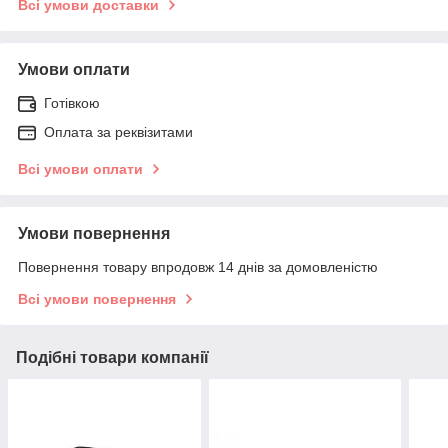
Всі умови доставки
Умови оплати
Готівкою
Оплата за реквізитами
Всі умови оплати
Умови повернення
Повернення товару впродовж 14 днів за домовленістю
Всі умови повернення
Подібні товари компанії