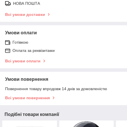
НОВА ПОШТА
Всі умови доставки
Умови оплати
Готівкою
Оплата за реквізитами
Всі умови оплати
Умови повернення
Повернення товару впродовж 14 днів за домовленістю
Всі умови повернення
Подібні товари компанії