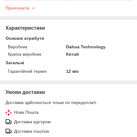
Приховати
Характеристики
Основні атрибути
Виробник
Dahua Technology
Країна виробник
Китай
Загальні
Гарантійний термін
12 міс
Умови доставки
Доставка здійснюється тільки по передоплаті.
Нова Пошта
Доставка кур'єром
Доставка поштою