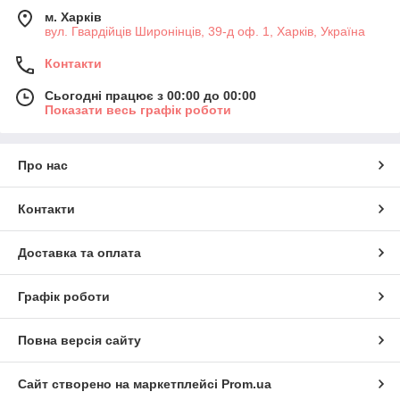
м. Харків
вул. Гвардійців Широнінців, 39-д оф. 1, Харків, Україна
Контакти
Сьогодні працює з 00:00 до 00:00
Показати весь графік роботи
Про нас
Контакти
Доставка та оплата
Графік роботи
Повна версія сайту
Сайт створено на маркетплейсі
Prom.ua