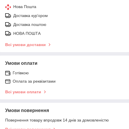
Нова Пошта
Доставка кур'єром
Доставка поштою
НОВА ПОШТА
Всі умови доставки
Умови оплати
Готівкою
Оплата за реквізитами
Всі умови оплати
Умови повернення
Повернення товару впродовж 14 днів за домовленістю