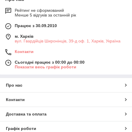
Рейтинг не сформований
Менше 5 відгуків за останній рік
Працює з 30.09.2010
м. Харків
вул. Гвардійців Широнінців, 39-д оф. 1, Харків, Україна
Контакти
Сьогодні працює з 00:00 до 00:00
Показати весь графік роботи
Про нас
Контакти
Доставка та оплата
Графік роботи