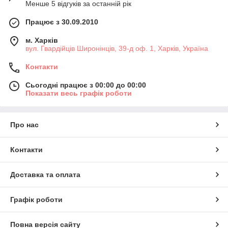
Менше 5 відгуків за останній рік
Працює з 30.09.2010
м. Харків
вул. Гвардійців Широнінців, 39-д оф. 1, Харків, Україна
Контакти
Сьогодні працює з 00:00 до 00:00
Показати весь графік роботи
Про нас
Контакти
Доставка та оплата
Графік роботи
Повна версія сайту