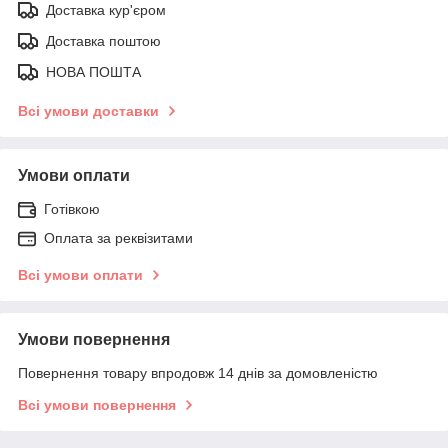
Доставка кур'єром
Доставка поштою
НОВА ПОШТА
Всі умови доставки
Умови оплати
Готівкою
Оплата за реквізитами
Всі умови оплати
Умови повернення
Повернення товару впродовж 14 днів за домовленістю
Всі умови повернення