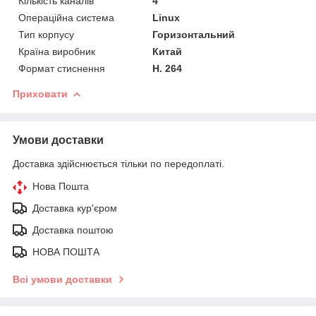
Кількість каналів
4
Операційна система
Linux
Тип корпусу
Горизонтальний
Країна виробник
Китай
Формат стиснення
H. 264
Приховати
Умови доставки
Доставка здійснюється тільки по передоплаті.
Нова Пошта
Доставка кур'єром
Доставка поштою
НОВА ПОШТА
Всі умови доставки