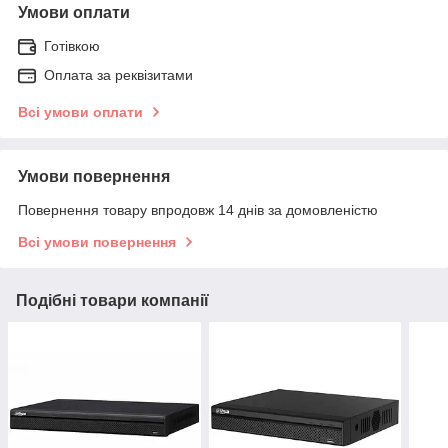
Умови оплати
Готівкою
Оплата за реквізитами
Всі умови оплати
Умови повернення
Повернення товару впродовж 14 днів за домовленістю
Всі умови повернення
Подібні товари компанії