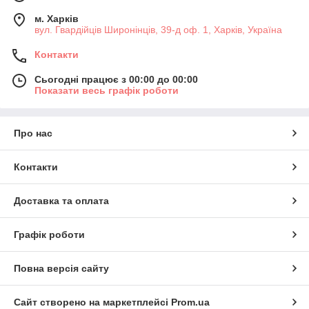
м. Харків
вул. Гвардійців Широнінців, 39-д оф. 1, Харків, Україна
Контакти
Сьогодні працює з 00:00 до 00:00
Показати весь графік роботи
Про нас
Контакти
Доставка та оплата
Графік роботи
Повна версія сайту
Сайт створено на маркетплейсі
Prom.ua