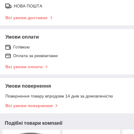
НОВА ПОШТА
Всі умови доставки
Умови оплати
Готівкою
Оплата за реквізитами
Всі умови оплати
Умови повернення
Повернення товару впродовж 14 днів за домовленістю
Всі умови повернення
Подібні товари компанії