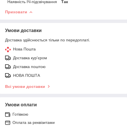
Наявність ІЧ-підсвічування
Так
Приховати
Умови доставки
Доставка здійснюється тільки по передоплаті.
Нова Пошта
Доставка кур'єром
Доставка поштою
НОВА ПОШТА
Всі умови доставки
Умови оплати
Готівкою
Оплата за реквізитами