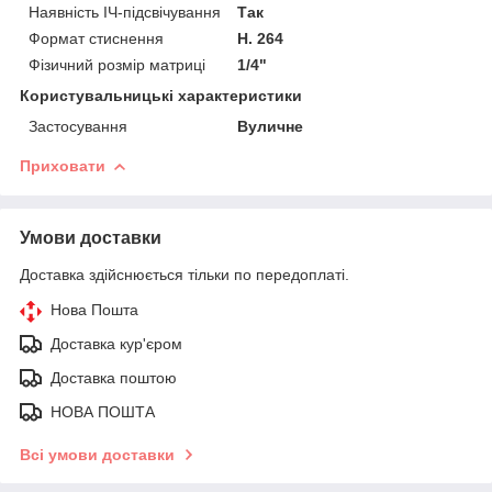
Наявність ІЧ-підсвічування
Так
Формат стиснення
H. 264
Фізичний розмір матриці
1/4"
Користувальницькі характеристики
Застосування
Вуличне
Приховати
Умови доставки
Доставка здійснюється тільки по передоплаті.
Нова Пошта
Доставка кур'єром
Доставка поштою
НОВА ПОШТА
Всі умови доставки