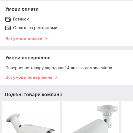
Умови оплати
Готівкою
Оплата за реквізитами
Всі умови оплати
Умови повернення
Повернення товару впродовж 14 днів за домовленістю
Всі умови повернення
Подібні товари компанії