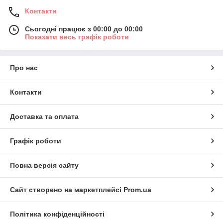
Контакти
Сьогодні працює з 00:00 до 00:00
Показати весь графік роботи
Про нас
Контакти
Доставка та оплата
Графік роботи
Повна версія сайту
Сайт створено на маркетплейсі
Prom.ua
Політика конфіденційності