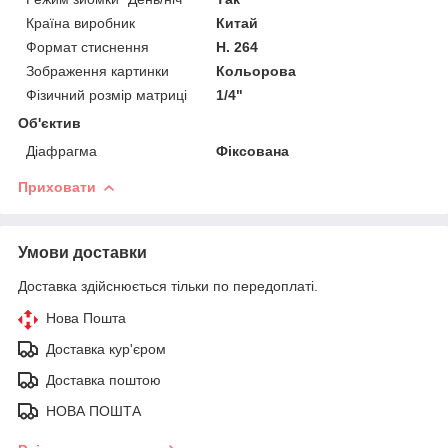
Країна виробник
Китай
Формат стиснення
H. 264
Зображення картинки
Кольорова
Фізичний розмір матриці
1/4"
Об'єктив
Діафрагма
Фіксована
Приховати
Умови доставки
Доставка здійснюється тільки по передоплаті.
Нова Пошта
Доставка кур'єром
Доставка поштою
НОВА ПОШТА