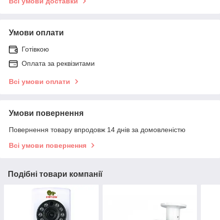
Всі умови доставки
Умови оплати
Готівкою
Оплата за реквізитами
Всі умови оплати
Умови повернення
Повернення товару впродовж 14 днів за домовленістю
Всі умови повернення
Подібні товари компанії