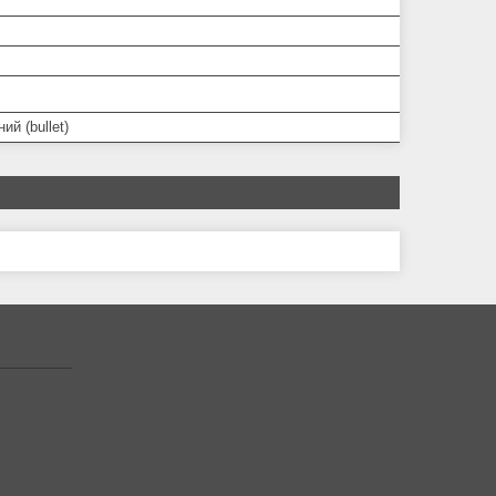
ий (bullet)