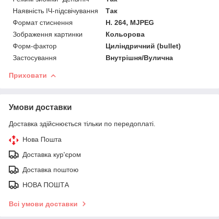
Наявність ІЧ-підсвічування
Так
Формат стиснення
H. 264, MJPEG
Зображення картинки
Кольорова
Форм-фактор
Циліндричний (bullet)
Застосування
Внутрішня/Вулична
Приховати
Умови доставки
Доставка здійснюється тільки по передоплаті.
Нова Пошта
Доставка кур'єром
Доставка поштою
НОВА ПОШТА
Всі умови доставки