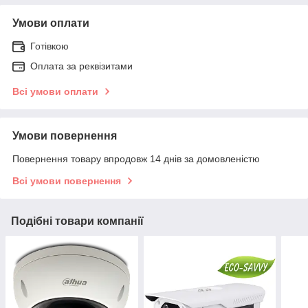
Умови оплати
Готівкою
Оплата за реквізитами
Всі умови оплати
Умови повернення
Повернення товару впродовж 14 днів за домовленістю
Всі умови повернення
Подібні товари компанії