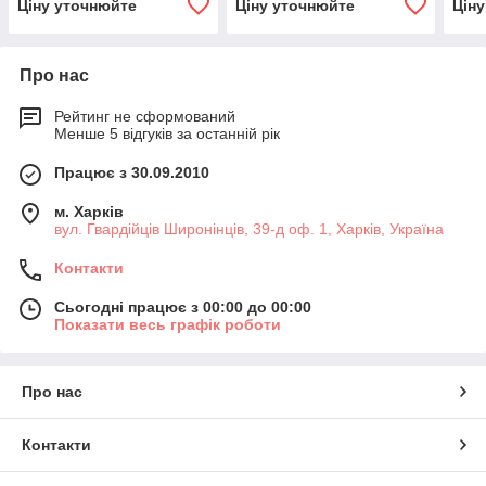
Ціну уточнюйте
Ціну уточнюйте
Цін
Про нас
Рейтинг не сформований
Менше 5 відгуків за останній рік
Працює з 30.09.2010
м. Харків
вул. Гвардійців Широнінців, 39-д оф. 1, Харків, Україна
Контакти
Сьогодні працює з 00:00 до 00:00
Показати весь графік роботи
Про нас
Контакти