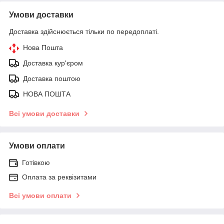
Умови доставки
Доставка здійснюється тільки по передоплаті.
Нова Пошта
Доставка кур'єром
Доставка поштою
НОВА ПОШТА
Всі умови доставки
Умови оплати
Готівкою
Оплата за реквізитами
Всі умови оплати