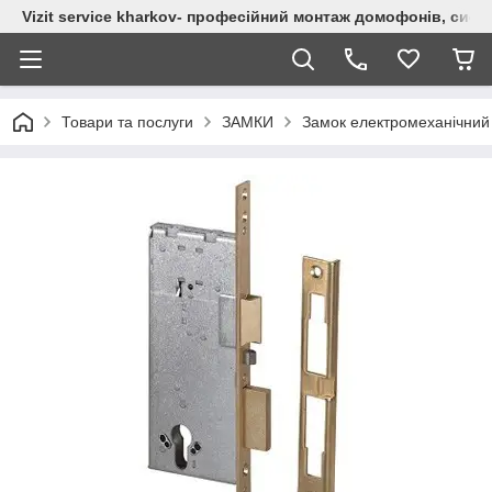
Vizit service kharkov- професійний монтаж домофонів, сист
Товари та послуги
ЗАМКИ
Замок електромеханічний 