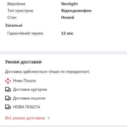
Виробник
Neolight
Тип пристрою
Відеодомофон
Стан
Новий
Загальні
Гарантійний термін
12 міс
Умови доставки
Доставка здійснюється тільки по передоплаті.
Нова Пошта
Доставка кур'єром
Доставка поштою
НОВА ПОШТА
Всі умови доставки