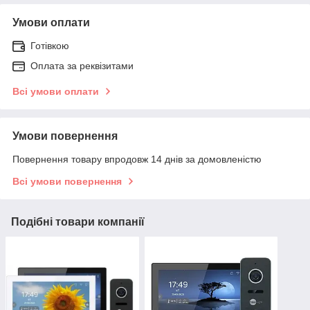
Умови оплати
Готівкою
Оплата за реквізитами
Всі умови оплати
Умови повернення
Повернення товару впродовж 14 днів за домовленістю
Всі умови повернення
Подібні товари компанії