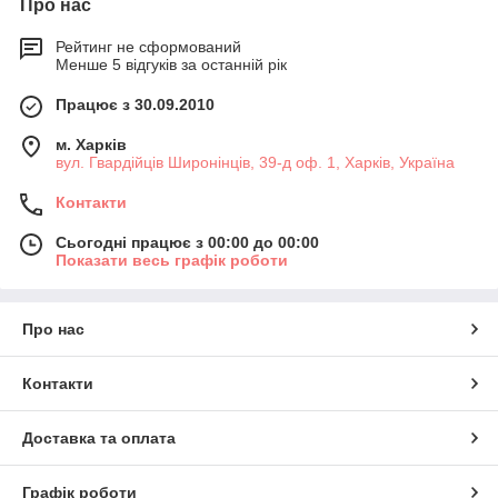
Про нас
Рейтинг не сформований
Менше 5 відгуків за останній рік
Працює з 30.09.2010
м. Харків
вул. Гвардійців Широнінців, 39-д оф. 1, Харків, Україна
Контакти
Сьогодні працює з 00:00 до 00:00
Показати весь графік роботи
Про нас
Контакти
Доставка та оплата
Графік роботи