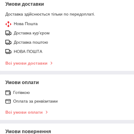
Умови доставки
Доставка здійснюється тільки по передоплаті.
Нова Пошта
Доставка кур'єром
Доставка поштою
НОВА ПОШТА
Всі умови доставки
Умови оплати
Готівкою
Оплата за реквізитами
Всі умови оплати
Умови повернення