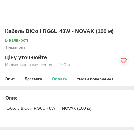
Кабель BiCoil RG6U 48W - NOVAK (100 м)
В наявності
Тільки опт
Ціну уточнюйте
Мінімальне замовлення — 100 м
Опис
Доставка
Оплата
Умови повернення
Опис
Кабель BiCoil RG6U 48W ― NOVAK (100 м)