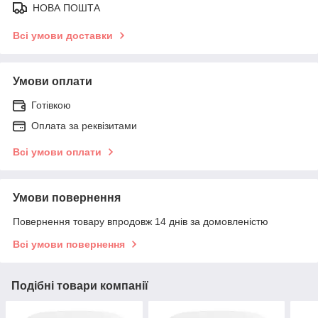
НОВА ПОШТА
Всі умови доставки
Умови оплати
Готівкою
Оплата за реквізитами
Всі умови оплати
Умови повернення
Повернення товару впродовж 14 днів за домовленістю
Всі умови повернення
Подібні товари компанії