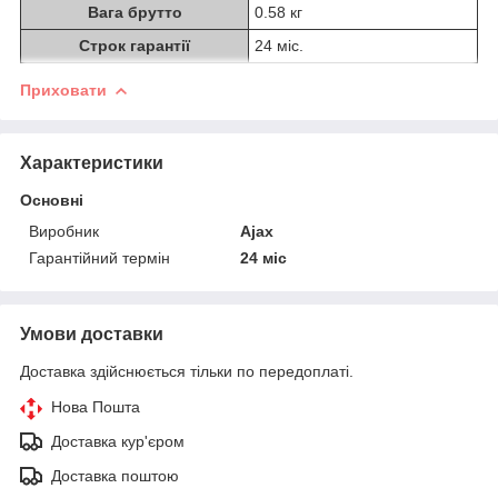
Вага брутто
0.58 кг
Строк гарантії
24 міс.
Приховати
Характеристики
Основні
Виробник
Ajax
Гарантійний термін
24 міс
Умови доставки
Доставка здійснюється тільки по передоплаті.
Нова Пошта
Доставка кур'єром
Доставка поштою