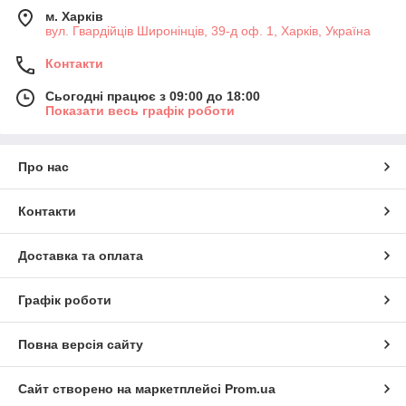
м. Харків
вул. Гвардійців Широнінців, 39-д оф. 1, Харків, Україна
Контакти
Сьогодні працює з 09:00 до 18:00
Показати весь графік роботи
Про нас
Контакти
Доставка та оплата
Графік роботи
Повна версія сайту
Сайт створено на маркетплейсі
Prom.ua