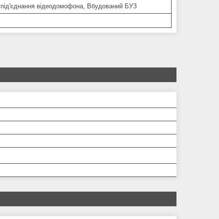
 під'єднання відеодомофона, Вбудований БУЗ