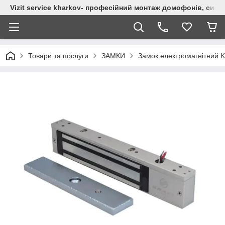
Vizit service kharkov- професійний монтаж домофонів, сист
Товари та послуги
ЗАМКИ
Замок електромагнітний