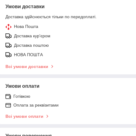
Умови доставки
Доставка здійснюється тільки по передоплаті.
Нова Пошта
Доставка кур'єром
Доставка поштою
НОВА ПОШТА
Всі умови доставки
Умови оплати
Готівкою
Оплата за реквізитами
Всі умови оплати
Умови повернення