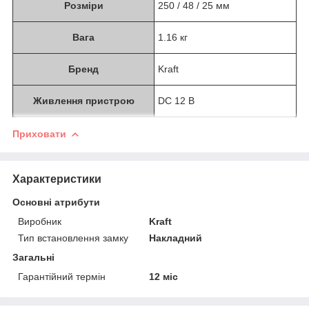
Розміри
250 / 48 / 25 мм
Вага
1.16 кг
Бренд
Kraft
Живлення пристрою
DC 12 В
Приховати
Характеристики
Основні атрибути
Виробник
Kraft
Тип встановлення замку
Накладний
Загальні
Гарантійний термін
12 міс