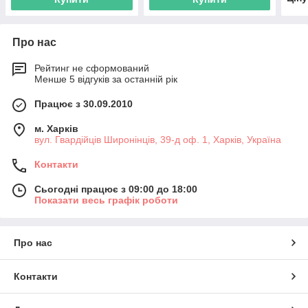
Про нас
Рейтинг не сформований
Менше 5 відгуків за останній рік
Працює з 30.09.2010
м. Харків
вул. Гвардійців Широнінців, 39-д оф. 1, Харків, Україна
Контакти
Сьогодні працює з 09:00 до 18:00
Показати весь графік роботи
Про нас
Контакти