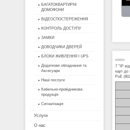
БАГАТОКВАРТИРНІ
ДОМОФОНИ
ВІДЕОСПОСТЕРЕЖЕННЯ
КОНТРОЛЬ ДОСТУПУ
ЗАМКИ
ДОВОДЧИКИ ДВЕРЕЙ
БЛОКИ ЖИВЛЕННЯ І UPS
Додаткове обладнання та
7 "IP в
Аксесуари
карт до
PoE (80
Наші послуги
Кабельно-провідникова
продукція
Сигналізація
Услуги
О нас