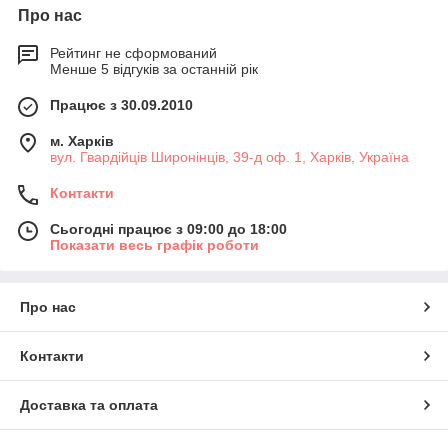
Про нас
Рейтинг не сформований
Менше 5 відгуків за останній рік
Працює з 30.09.2010
м. Харків
вул. Гвардійців Широнінців, 39-д оф. 1, Харків, Україна
Контакти
Сьогодні працює з 09:00 до 18:00
Показати весь графік роботи
Про нас
Контакти
Доставка та оплата