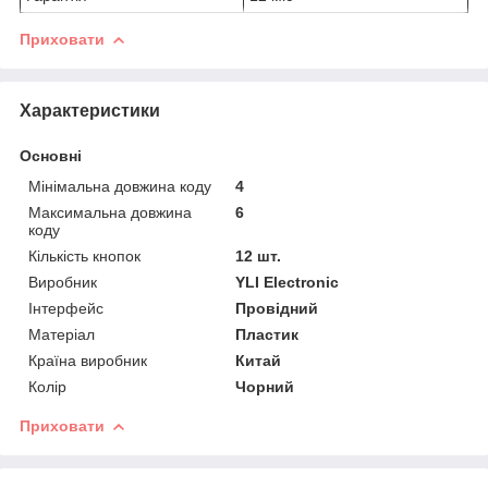
Приховати
Характеристики
Основні
Мінімальна довжина коду
4
Максимальна довжина
6
коду
Кількість кнопок
12 шт.
Виробник
YLI Electronic
Інтерфейс
Провідний
Матеріал
Пластик
Країна виробник
Китай
Колір
Чорний
Приховати