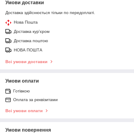
Умови доставки
Доставка здійснюється тільки по передоплаті.
Нова Пошта
Доставка кур'єром
Доставка поштою
НОВА ПОШТА
Всі умови доставки
Умови оплати
Готівкою
Оплата за реквізитами
Всі умови оплати
Умови повернення