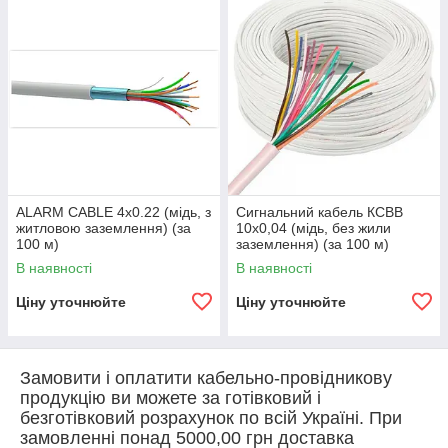
ALARM CABLE 4x0.22 (мідь, з
Сигнальний кабель КСВВ
житловою заземлення) (за
10х0,04 (мідь, без жили
100 м)
заземлення) (за 100 м)
В наявності
В наявності
Ціну уточнюйте
Ціну уточнюйте
Замовити і оплатити кабельно-провідникову
продукцію ви можете за готівковий і
безготівковий розрахунок по всій Україні. При
замовленні понад 5000,00 грн доставка