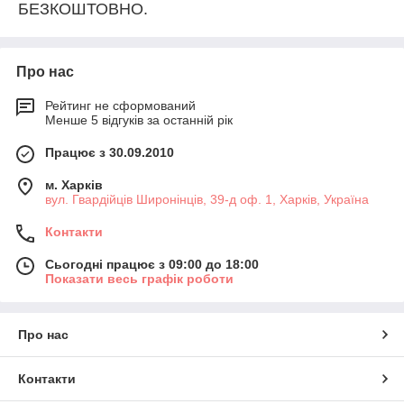
БЕЗКОШТОВНО.
Про нас
Рейтинг не сформований
Менше 5 відгуків за останній рік
Працює з 30.09.2010
м. Харків
вул. Гвардійців Широнінців, 39-д оф. 1, Харків, Україна
Контакти
Сьогодні працює з 09:00 до 18:00
Показати весь графік роботи
Про нас
Контакти