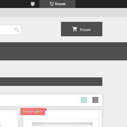
Кошик
Кошик
Новая цена