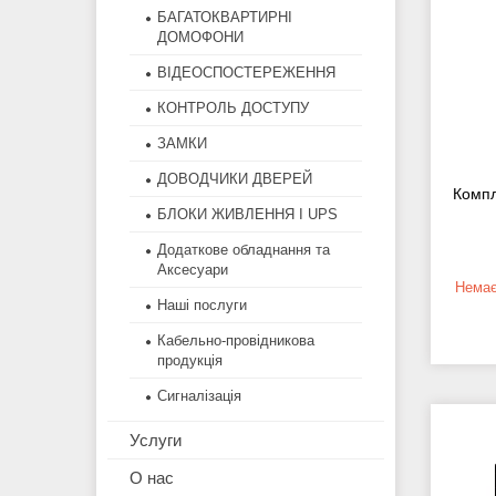
БАГАТОКВАРТИРНІ
ДОМОФОНИ
ВІДЕОСПОСТЕРЕЖЕННЯ
КОНТРОЛЬ ДОСТУПУ
ЗАМКИ
ДОВОДЧИКИ ДВЕРЕЙ
Компл
БЛОКИ ЖИВЛЕННЯ І UPS
Додаткове обладнання та
Аксесуари
Немає
Наші послуги
Кабельно-провідникова
продукція
Сигналізація
Услуги
О нас